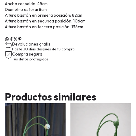
Ancho respaldo: 45cm
Diámetro esfera: 8cm
Altura bastón en primera posición: 82cm
Altura bastón en segunda posición: 106cm
Altura bastón en tercera posición: 136cm
Devoluciones gratis
Hasta 30 días después de tu compra
Compra segura
Tus datos protegidos
Productos similares