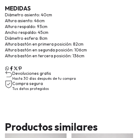
MEDIDAS
Diámetro asiento: 40cm
Altura asiento: 46cm
Altura respaldo: 93cm
Ancho respaldo: 45cm
Diámetro esfera: 8cm
Altura bastón en primera posición: 82cm
Altura bastón en segunda posición: 106cm
Altura bastón en tercera posición: 136cm
Devoluciones gratis
Hasta 30 días después de tu compra
Compra segura
Tus datos protegidos
Productos similares