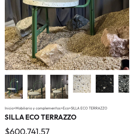
Inicio
>
Mobiliario y complementos
>
Eco
>
SILLA ECO TERRAZZO
SILLA ECO TERRAZZO
$600.741,57