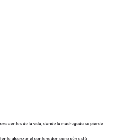
conscientes de la vida, donde la madrugada se pierde
intenta alcanzar el contenedor, pero aún está