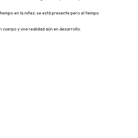
 tiempo en la niñez: se está presente pero el tiempo
n cuerpo y una realidad aún en desarrollo.