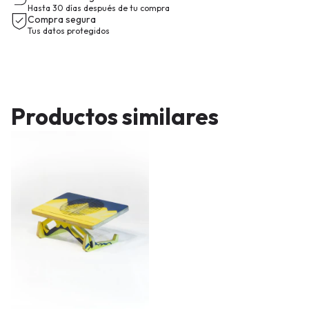
Hasta 30 días después de tu compra
Compra segura
Tus datos protegidos
Productos similares