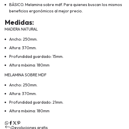
BÁSICO. Melamina sobre mdf. Para quienes buscan los mismos
beneficios ergonómicos al mejor precio.
Medidas
:
MADERA NATURAL
Ancho: 250mm.
Altura: 370mm.
Profundidad guardado: 15mm.
Altura máxima: 180mm
MELAMINA SOBRE MDF
Ancho: 250mm.
Altura: 370mm.
Profundidad guardado: 21mm.
Altura máxima: 180mm
Devoluciones gratis