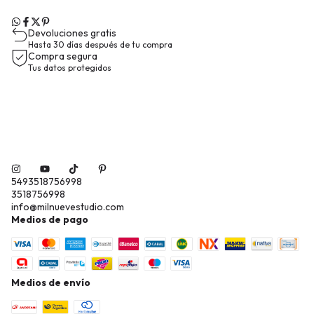
Devoluciones gratis
Hasta 30 días después de tu compra
Compra segura
Tus datos protegidos
5493518756998
3518756998
info@milnuevestudio.com
Medios de pago
Medios de envío