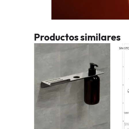
Productos similares
SIN ST